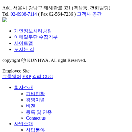
Add. 서울시 강남구 테헤란로 321 (역삼동, 건화빌딩)
Tel.
02-6938-7114
( Fax 02-564-7236 )
고객사 공간
개인정보처리방침
이메일무단 수집거부
사이트맵
오시는 길
copyright ⓒ KUNHWA. All right Reserved.
Employee Site
그룹웨어
ERP
감리 CUG
회사소개
기업현황
경영이념
비전
등록 및 인증
Contact us
사업소개
사업분야