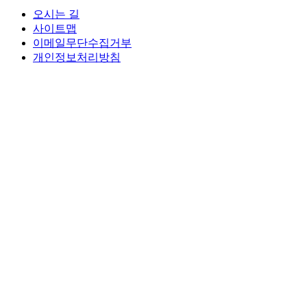
오시는 길
사이트맵
이메일무단수집거부
개인정보처리방침