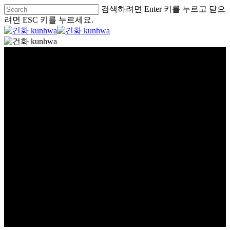
검색하려면 Enter 키를 누르고 닫으
려면 ESC 키를 누르세요.
글로벌
GLOBAL