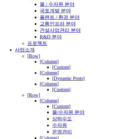
물 / 수자원 분야
국토개발 분야
플랜트 / 환경 분야
교통인프라 분야
건설사업관리 분야
R&D 분야
프로젝트
사업소개
[Row]
[Column]
[Custom]
[Column]
[Dynamic Posts]
[Column]
[Custom]
[Row]
[Column]
[Custom]
물/수자원 분야
상하수도
수자원
운영관리
[Column]