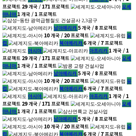
프로젝트
29
개국 /
171
프로젝트
오세
아니아
1
개국 /
1
프로젝트
남아메리카
5
개국 /
8
프로젝트
10
개국 /
20
프로젝트
유
럽
북아메리카
6
개국 /
7
프로젝트
아시아
아프리카
1
개국 /
1
프로젝트
29
개국 /
171
프로젝트
오세
아니아
1
개국 /
1
프로젝트
남아메리카
5
개국 /
8
프로젝트
10
개국 /
20
프로젝트
유
럽
북아메리카
6
개국 /
7
프로젝트
아시아
아프리카
1
개국 /
1
프로젝트
29
개국 /
171
프로젝트
오세
아니아
1
개국 /
1
프로젝트
남아메리카
5
개국 /
8
프로젝트
10
개국 /
20
프로젝트
유
럽
북아메리카
6
개국 /
7
프로젝트