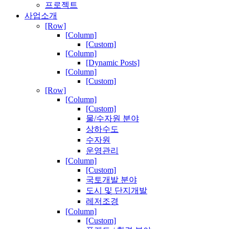
프로젝트
사업소개
[Row]
[Column]
[Custom]
[Column]
[Dynamic Posts]
[Column]
[Custom]
[Row]
[Column]
[Custom]
물/수자원 분야
상하수도
수자원
운영관리
[Column]
[Custom]
국토개발 분야
도시 및 단지개발
레저조경
[Column]
[Custom]