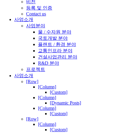
비전
등록 및 인증
Contact us
사업소개
사업분야
물 / 수자원 분야
국토개발 분야
플랜트 / 환경 분야
교통인프라 분야
건설사업관리 분야
R&D 분야
프로젝트
사업소개
[Row]
[Column]
[Custom]
[Column]
[Dynamic Posts]
[Column]
[Custom]
[Row]
[Column]
[Custom]