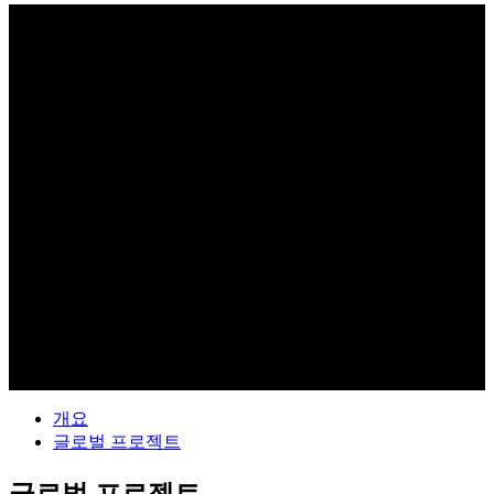
글로벌
GLOBAL
개요
글로벌 프로젝트
글로벌 프로젝트