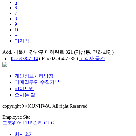
5
6
7
8
9
10
»
마지막
Add. 서울시 강남구 테헤란로 321 (역삼동, 건화빌딩)
Tel.
02-6938-7114
( Fax 02-564-7236 )
고객사 공간
개인정보처리방침
이메일무단 수집거부
사이트맵
오시는 길
copyright ⓒ KUNHWA. All right Reserved.
Employee Site
그룹웨어
ERP
감리 CUG
회사소개