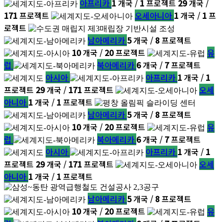
아프리카
1
개국 /
1
프로젝트
29
개국 /
171
프로젝트
오세아니아
1
개국 /
1
프
로젝트
남아메리카
5
개국 /
8
프로젝트
10
개국 /
20
프로젝트
유
럽
북아메리카
6
개국 /
7
프로젝트
아시아
아프리카
1
개국 /
1
프로젝트
29
개국 /
171
프로젝트
오세
아니아
1
개국 /
1
프로젝트
남아메리카
5
개국 /
8
프로젝트
10
개국 /
20
프로젝트
유
럽
북아메리카
6
개국 /
7
프로젝트
아시아
아프리카
1
개국 /
1
프로젝트
29
개국 /
171
프로젝트
오세
아니아
1
개국 /
1
프로젝트
남아메리카
5
개국 /
8
프로젝트
10
개국 /
20
프로젝트
유