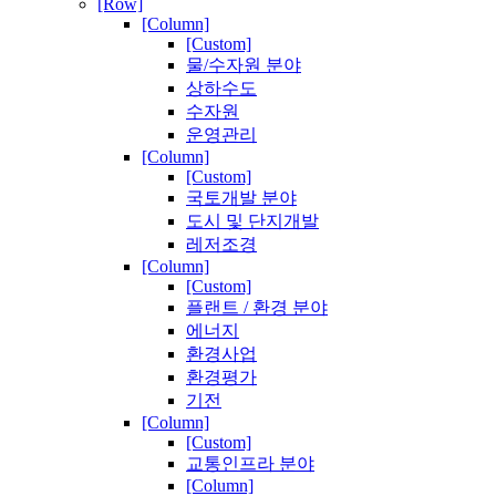
[Row]
[Column]
[Custom]
물/수자원 분야
상하수도
수자원
운영관리
[Column]
[Custom]
국토개발 분야
도시 및 단지개발
레저조경
[Column]
[Custom]
플랜트 / 환경 분야
에너지
환경사업
환경평가
기전
[Column]
[Custom]
교통인프라 분야
[Column]