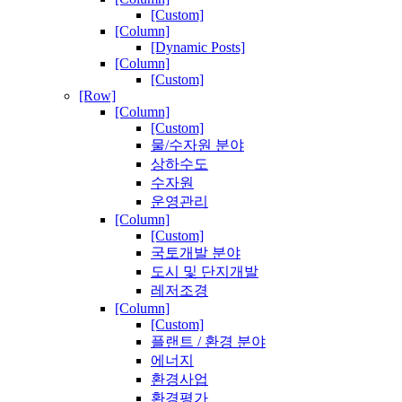
[Custom]
[Column]
[Dynamic Posts]
[Column]
[Custom]
[Row]
[Column]
[Custom]
물/수자원 분야
상하수도
수자원
운영관리
[Column]
[Custom]
국토개발 분야
도시 및 단지개발
레저조경
[Column]
[Custom]
플랜트 / 환경 분야
에너지
환경사업
환경평가