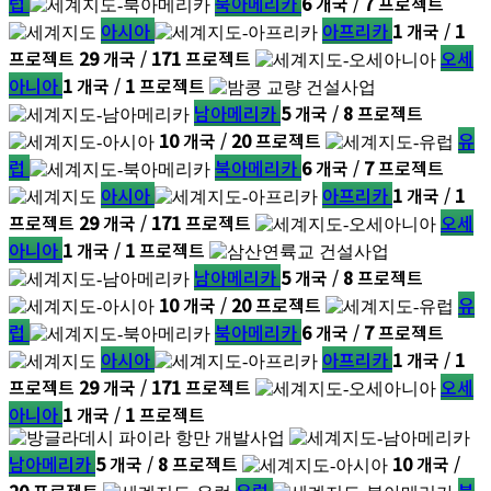
럽
북아메리카
6
개국 /
7
프로젝트
아시아
아프리카
1
개국 /
1
프로젝트
29
개국 /
171
프로젝트
오세
아니아
1
개국 /
1
프로젝트
남아메리카
5
개국 /
8
프로젝트
10
개국 /
20
프로젝트
유
럽
북아메리카
6
개국 /
7
프로젝트
아시아
아프리카
1
개국 /
1
프로젝트
29
개국 /
171
프로젝트
오세
아니아
1
개국 /
1
프로젝트
남아메리카
5
개국 /
8
프로젝트
10
개국 /
20
프로젝트
유
럽
북아메리카
6
개국 /
7
프로젝트
아시아
아프리카
1
개국 /
1
프로젝트
29
개국 /
171
프로젝트
오세
아니아
1
개국 /
1
프로젝트
남아메리카
5
개국 /
8
프로젝트
10
개국 /
20
프로젝트
유럽
북