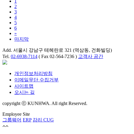
1
2
3
4
5
6
»
마지막
Add. 서울시 강남구 테헤란로 321 (역삼동, 건화빌딩)
Tel.
02-6938-7114
( Fax 02-564-7236 )
고객사 공간
개인정보처리방침
이메일무단 수집거부
사이트맵
오시는 길
copyright ⓒ KUNHWA. All right Reserved.
Employee Site
그룹웨어
ERP
감리 CUG