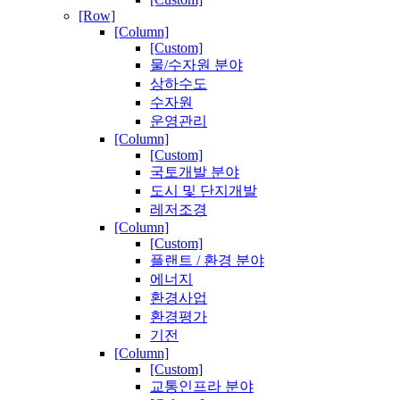
[Row]
[Column]
[Custom]
물/수자원 분야
상하수도
수자원
운영관리
[Column]
[Custom]
국토개발 분야
도시 및 단지개발
레저조경
[Column]
[Custom]
플랜트 / 환경 분야
에너지
환경사업
환경평가
기전
[Column]
[Custom]
교통인프라 분야