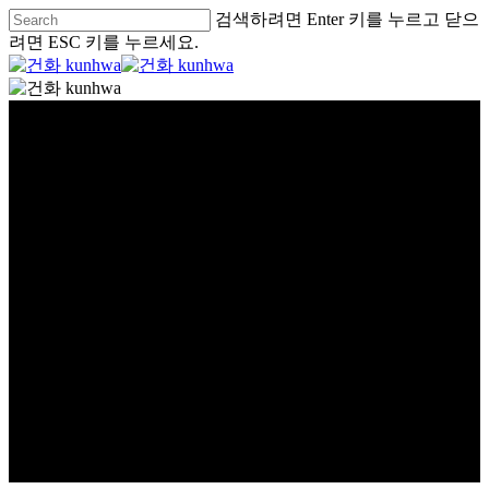
검색하려면 Enter 키를 누르고 닫으
려면 ESC 키를 누르세요.
글로벌
GLOBAL