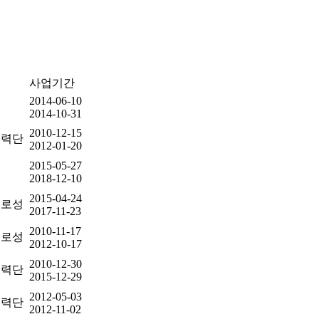
사업기간
2014-06-10
O
2014-10-31
2010-12-15
협력단
2012-01-20
2015-05-27
청
2018-12-10
2015-04-24
도로성
2017-11-23
2010-11-17
도로성
2012-10-17
2010-12-30
협력단
2015-12-29
2012-05-03
협력단
2012-11-02