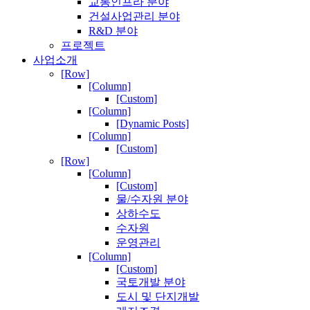
교통인프라 분야
건설사업관리 분야
R&D 분야
프로젝트
사업소개
[Row]
[Column]
[Custom]
[Column]
[Dynamic Posts]
[Column]
[Custom]
[Row]
[Column]
[Custom]
물/수자원 분야
상하수도
수자원
운영관리
[Column]
[Custom]
국토개발 분야
도시 및 단지개발