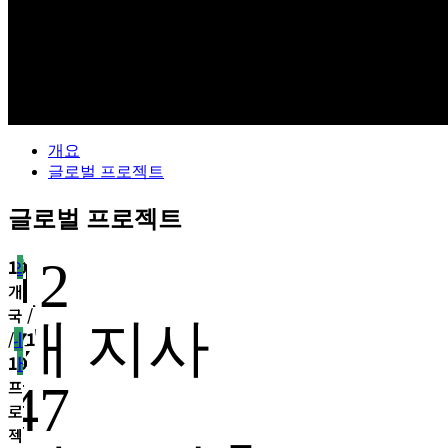
개요
글로벌 프로젝트
글로벌 프로젝트
12
남
5
10
유
북
6
아
아
1
29
오
1
남
5
10
유
북
6
아
아
1
29
오
1
남
5
10
유
북
6
아
아
1
29
오
1
남
5
10
유
북
6
아
아
1
29
오
1
남
5
10
유
북
6
아
아
1
29
오
1
남
5
10
유
북
6
아
아
1
29
오
1
아
개
개
럽
아
개
시
프
개
개
세
개
아
개
개
럽
아
개
시
프
개
개
세
개
아
개
개
럽
아
개
시
프
개
개
세
개
아
개
개
럽
아
개
시
프
개
개
세
개
아
개
개
럽
아
개
시
프
개
개
세
개
아
개
개
럽
아
개
시
프
개
개
세
개
메
국
국
메
국
아
리
국
국 /
아
국
메
국
국
메
국
아
리
국
국 /
아
국
메
국
국
메
국
아
리
국
국 /
아
국
메
국
국
메
국
아
리
국
국 /
아
국
메
국
국
메
국
아
리
국
국 /
아
국
메
국
국
메
국
아
리
국
국 /
아
국
개 지사
리
/
/
리
/
카
/
171
니
/
리
/
/
리
/
카
/
171
니
/
리
/
/
리
/
카
/
171
니
/
리
/
/
리
/
카
/
171
니
/
리
/
/
리
/
카
/
171
니
/
리
/
/
리
/
카
/
171
니
/
카
8
20
카
7
1
프
아
1
카
8
20
카
7
1
프
아
1
카
8
20
카
7
1
프
아
1
카
8
20
카
7
1
프
아
1
카
8
20
카
7
1
프
아
1
카
8
20
카
7
1
프
아
1
프
프
프
프
로
프
프
프
프
프
로
프
프
프
프
프
로
프
프
프
프
프
로
프
프
프
프
프
로
프
프
프
프
프
로
프
47
로
로
로
로
젝
로
로
로
로
로
젝
로
로
로
로
로
젝
로
로
로
로
로
젝
로
로
로
로
로
젝
로
로
로
로
로
젝
로
젝
젝
젝
젝
트
젝
젝
젝
젝
젝
트
젝
젝
젝
젝
젝
트
젝
젝
젝
젝
젝
트
젝
젝
젝
젝
젝
트
젝
젝
젝
젝
젝
트
젝