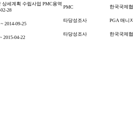
 상세계획 수립사업 PMC용역
한국국제
PMC
-02-28
타당성조사
PGA 매니
 ~ 2014-09-25
타당성조사
한국국제
~ 2015-04-22