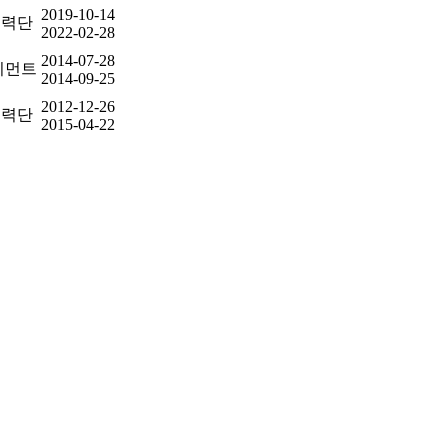
2019-10-14
협력단
2022-02-28
2014-07-28
지먼트
2014-09-25
2012-12-26
협력단
2015-04-22