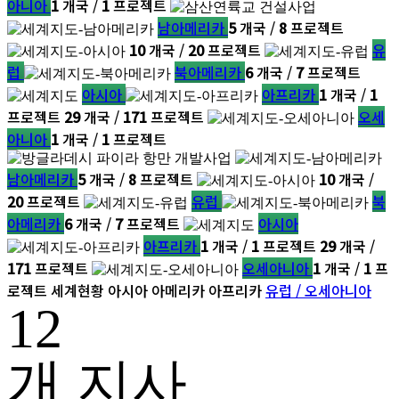
아니아
1
개국 /
1
프로젝트
남아메리카
5
개국 /
8
프로젝트
10
개국 /
20
프로젝트
유
럽
북아메리카
6
개국 /
7
프로젝트
아시아
아프리카
1
개국 /
1
프로젝트
29
개국 /
171
프로젝트
오세
아니아
1
개국 /
1
프로젝트
남아메리카
5
개국 /
8
프로젝트
10
개국 /
20
프로젝트
유럽
북
아메리카
6
개국 /
7
프로젝트
아시아
아프리카
1
개국 /
1
프로젝트
29
개국 /
171
프로젝트
오세아니아
1
개국 /
1
프
로젝트
세계현황
아시아
아메리카
아프리카
유럽 / 오세아니아
12
개 지사