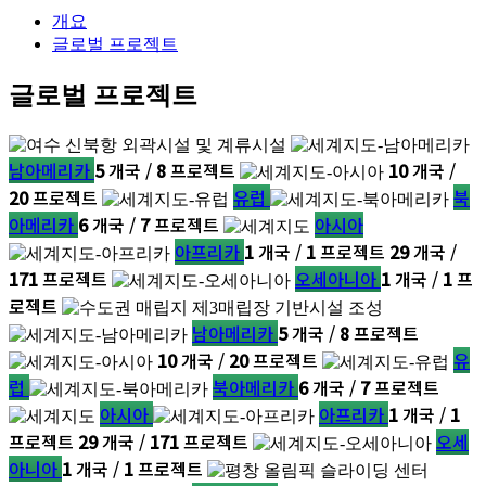
개요
글로벌 프로젝트
글로벌 프로젝트
남아메리카
5
개국 /
8
프로젝트
10
개국 /
20
프로젝트
유럽
북
아메리카
6
개국 /
7
프로젝트
아시아
아프리카
1
개국 /
1
프로젝트
29
개국 /
171
프로젝트
오세아니아
1
개국 /
1
프
로젝트
남아메리카
5
개국 /
8
프로젝트
10
개국 /
20
프로젝트
유
럽
북아메리카
6
개국 /
7
프로젝트
아시아
아프리카
1
개국 /
1
프로젝트
29
개국 /
171
프로젝트
오세
아니아
1
개국 /
1
프로젝트