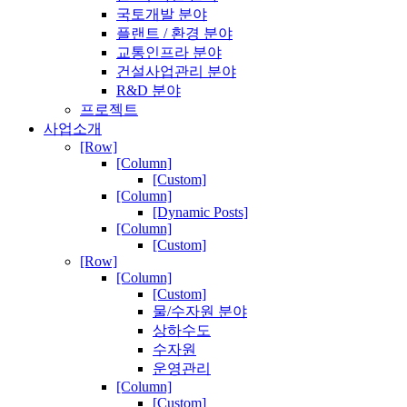
국토개발 분야
플랜트 / 환경 분야
교통인프라 분야
건설사업관리 분야
R&D 분야
프로젝트
사업소개
[Row]
[Column]
[Custom]
[Column]
[Dynamic Posts]
[Column]
[Custom]
[Row]
[Column]
[Custom]
물/수자원 분야
상하수도
수자원
운영관리
[Column]
[Custom]