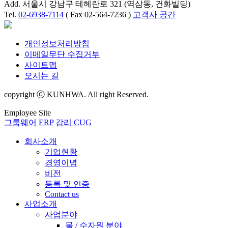
Add. 서울시 강남구 테헤란로 321 (역삼동, 건화빌딩)
Tel.
02-6938-7114
( Fax 02-564-7236 )
고객사 공간
개인정보처리방침
이메일무단 수집거부
사이트맵
오시는 길
copyright ⓒ KUNHWA. All right Reserved.
Employee Site
그룹웨어
ERP
감리 CUG
회사소개
기업현황
경영이념
비전
등록 및 인증
Contact us
사업소개
사업분야
물 / 수자원 분야