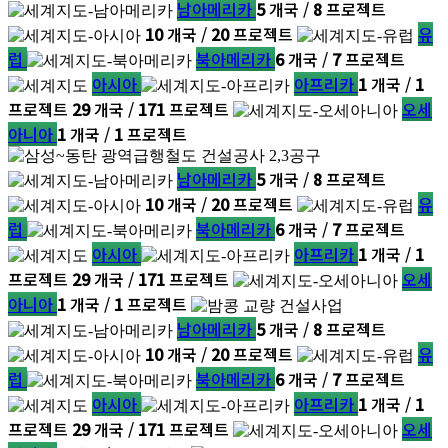
남아메리카
5
개국 /
8
프로젝트
10
개국 /
20
프로젝트
유
럽
북아메리카
6
개국 /
7
프로젝트
아시아
아프리카
1
개국 /
1
프로젝트
29
개국 /
171
프로젝트
오세
아니아
1
개국 /
1
프로젝트
남아메리카
5
개국 /
8
프로젝트
10
개국 /
20
프로젝트
유
럽
북아메리카
6
개국 /
7
프로젝트
아시아
아프리카
1
개국 /
1
프로젝트
29
개국 /
171
프로젝트
오세
아니아
1
개국 /
1
프로젝트
남아메리카
5
개국 /
8
프로젝트
10
개국 /
20
프로젝트
유
럽
북아메리카
6
개국 /
7
프로젝트
아시아
아프리카
1
개국 /
1
프로젝트
29
개국 /
171
프로젝트
오세