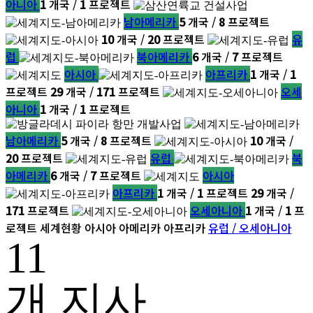
아니아
1
개국 /
1
프로젝트
남아메리카
5
개국 /
8
프로젝트
10
개국 /
20
프로젝트
유
럽
북아메리카
6
개국 /
7
프로젝트
아시아
아프리카
1
개국 /
1
프로젝트
29
개국 /
171
프로젝트
오세
아니아
1
개국 /
1
프로젝트
남아메리카
5
개국 /
8
프로젝트
10
개국 /
20
프로젝트
유럽
북
아메리카
6
개국 /
7
프로젝트
아시아
아프리카
1
개국 /
1
프로젝트
29
개국 /
171
프로젝트
오세아니아
1
개국 /
1
프
로젝트
세계현황
아시아
아메리카
아프리카
유럽 / 오세아니아
11
개 지사