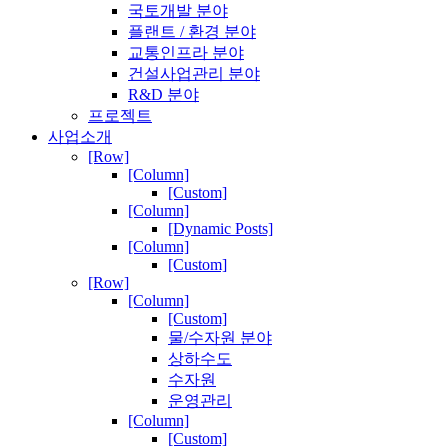
국토개발 분야
플랜트 / 환경 분야
교통인프라 분야
건설사업관리 분야
R&D 분야
프로젝트
사업소개
[Row]
[Column]
[Custom]
[Column]
[Dynamic Posts]
[Column]
[Custom]
[Row]
[Column]
[Custom]
물/수자원 분야
상하수도
수자원
운영관리
[Column]
[Custom]