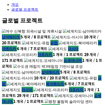
개요
글로벌 프로젝트
글로벌 프로젝트
남아메리카
5
개국 /
8
프로젝트
10
개국 /
20
프로젝트
유럽
북
아메리카
6
개국 /
7
프로젝트
아시아
아프리카
1
개국 /
1
프로젝트
29
개국 /
171
프로젝트
오세아니아
1
개국 /
1
프
로젝트
남아메리카
5
개국 /
8
프로젝트
10
개국 /
20
프로젝트
유
럽
북아메리카
6
개국 /
7
프로젝트
아시아
아프리카
1
개국 /
1
프로젝트
29
개국 /
171
프로젝트
오세
아니아
1
개국 /
1
프로젝트