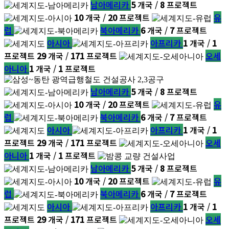
남아메리카
5
개국 /
8
프로젝트
10
개국 /
20
프로젝트
유
럽
북아메리카
6
개국 /
7
프로젝트
아시아
아프리카
1
개국 /
1
프로젝트
29
개국 /
171
프로젝트
오세
아니아
1
개국 /
1
프로젝트
남아메리카
5
개국 /
8
프로젝트
10
개국 /
20
프로젝트
유
럽
북아메리카
6
개국 /
7
프로젝트
아시아
아프리카
1
개국 /
1
프로젝트
29
개국 /
171
프로젝트
오세
아니아
1
개국 /
1
프로젝트
남아메리카
5
개국 /
8
프로젝트
10
개국 /
20
프로젝트
유
럽
북아메리카
6
개국 /
7
프로젝트
아시아
아프리카
1
개국 /
1
프로젝트
29
개국 /
171
프로젝트
오세