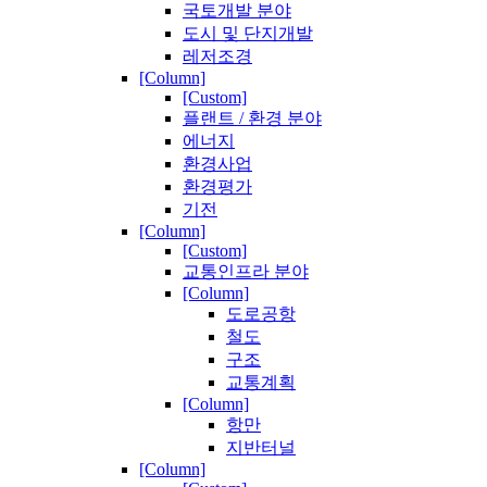
국토개발 분야
도시 및 단지개발
레저조경
[Column]
[Custom]
플랜트 / 환경 분야
에너지
환경사업
환경평가
기전
[Column]
[Custom]
교통인프라 분야
[Column]
도로공항
철도
구조
교통계획
[Column]
항만
지반터널
[Column]