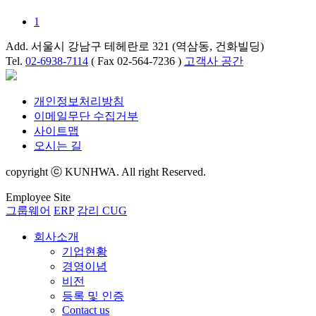
1
Add. 서울시 강남구 테헤란로 321 (역삼동, 건화빌딩)
Tel.
02-6938-7114
( Fax 02-564-7236 )
고객사 공간
개인정보처리방침
이메일무단 수집거부
사이트맵
오시는 길
copyright ⓒ KUNHWA. All right Reserved.
Employee Site
그룹웨어
ERP
감리 CUG
회사소개
기업현황
경영이념
비전
등록 및 인증
Contact us