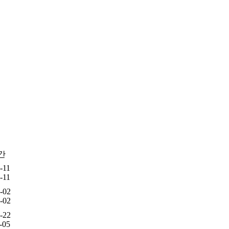
간
-11
-11
-02
-02
-22
-05