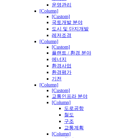
운영관리
[Column]
[Custom]
국토개발 분야
도시 및 단지개발
레저조경
[Column]
[Custom]
플랜트 / 환경 분야
에너지
환경사업
환경평가
기전
[Column]
[Custom]
교통인프라 분야
[Column]
도로공항
철도
구조
교통계획
[Column]