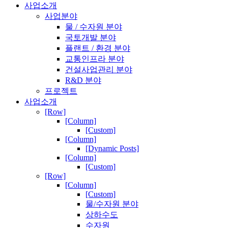
사업소개
사업분야
물 / 수자원 분야
국토개발 분야
플랜트 / 환경 분야
교통인프라 분야
건설사업관리 분야
R&D 분야
프로젝트
사업소개
[Row]
[Column]
[Custom]
[Column]
[Dynamic Posts]
[Column]
[Custom]
[Row]
[Column]
[Custom]
물/수자원 분야
상하수도
수자원