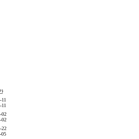
간
-11
-11
-02
-02
-22
-05