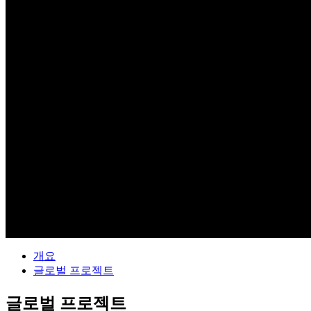
글로벌
global
개요
글로벌 프로젝트
글로벌 프로젝트