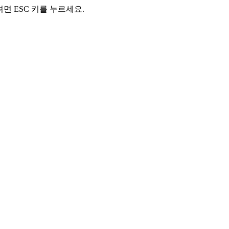
려면 ESC 키를 누르세요.