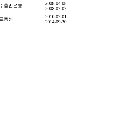
2008-04-08
수출입은행
2008-07-07
2010-07-01
교통성
2014-09-30