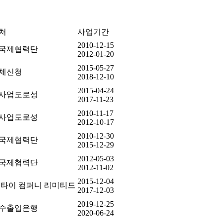
처
사업기간
2010-12-15
국제협력단
2012-01-20
2015-05-27
체신청
2018-12-10
2015-04-24
사업도로성
2017-11-23
2010-11-17
사업도로성
2012-10-17
2010-12-30
국제협력단
2015-12-29
2012-05-03
국제협력단
2012-11-02
2015-12-04
 타이 컴퍼니 리미티드
2017-12-03
2019-12-25
수출입은행
2020-06-24