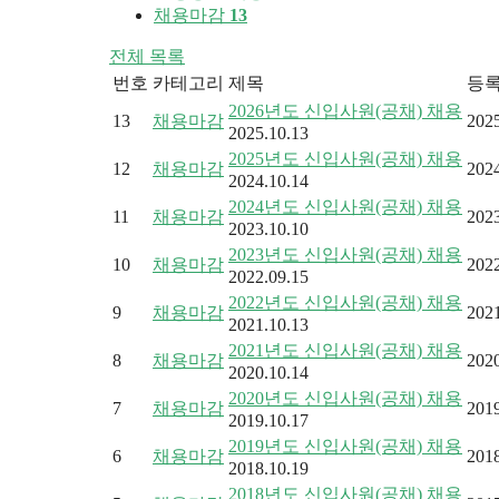
채용마감
13
전체 목록
번호
카테고리
제목
등
2026년도 신입사원(공채) 채용
13
채용마감
2025
2025.10.13
2025년도 신입사원(공채) 채용
12
채용마감
2024
2024.10.14
2024년도 신입사원(공채) 채용
11
채용마감
2023
2023.10.10
2023년도 신입사원(공채) 채용
10
채용마감
2022
2022.09.15
2022년도 신입사원(공채) 채용
9
채용마감
2021
2021.10.13
2021년도 신입사원(공채) 채용
8
채용마감
2020
2020.10.14
2020년도 신입사원(공채) 채용
7
채용마감
2019
2019.10.17
2019년도 신입사원(공채) 채용
6
채용마감
2018
2018.10.19
2018년도 신입사원(공채) 채용