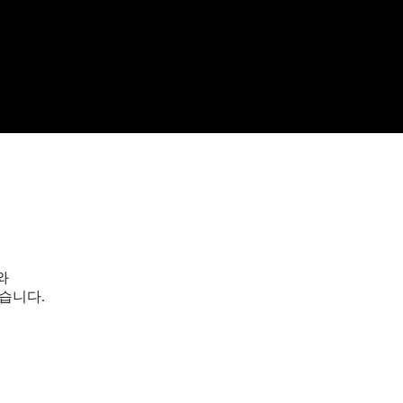
와
습니다.