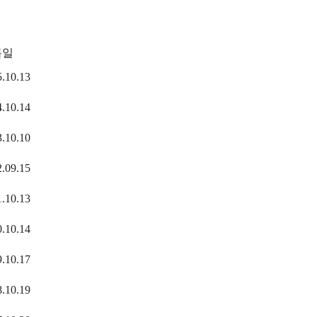
록일
.10.13
.10.14
.10.10
.09.15
.10.13
.10.14
.10.17
.10.19