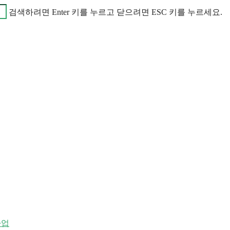
검색하려면 Enter 키를 누르고 닫으려면 ESC 키를 누르세요.
사업