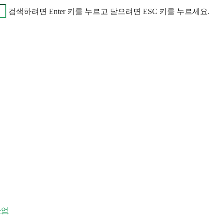
검색하려면 Enter 키를 누르고 닫으려면 ESC 키를 누르세요.
사업