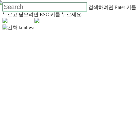
검색하려면 Enter 키를
누르고 닫으려면 ESC 키를 누르세요.