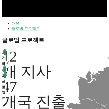
개요
글로벌 프로젝트
글로벌 프로젝트
12
남
5
10
유
북
6
아
아
1
29
오
1
남
5
10
유
북
6
아
아
1
29
오
1
남
5
10
유
북
6
아
아
1
29
오
1
남
5
10
유
북
6
아
아
1
29
오
1
남
5
10
유
북
6
아
아
1
29
오
1
남
5
10
유
북
6
아
아
1
29
오
1
아
개
개
럽
아
개
시
프
개
개
세
개
아
개
개
럽
아
개
시
프
개
개
세
개
아
개
개
럽
아
개
시
프
개
개
세
개
아
개
개
럽
아
개
시
프
개
개
세
개
아
개
개
럽
아
개
시
프
개
개
세
개
아
개
개
럽
아
개
시
프
개
개
세
개
메
국
국
메
국
아
리
국
국 /
아
국
메
국
국
메
국
아
리
국
국 /
아
국
메
국
국
메
국
아
리
국
국 /
아
국
메
국
국
메
국
아
리
국
국 /
아
국
메
국
국
메
국
아
리
국
국 /
아
국
메
국
국
메
국
아
리
국
국 /
아
국
개 지사
리
/
/
리
/
카
/
171
니
/
리
/
/
리
/
카
/
171
니
/
리
/
/
리
/
카
/
171
니
/
리
/
/
리
/
카
/
171
니
/
리
/
/
리
/
카
/
171
니
/
리
/
/
리
/
카
/
171
니
/
카
8
20
카
7
1
프
아
1
카
8
20
카
7
1
프
아
1
카
8
20
카
7
1
프
아
1
카
8
20
카
7
1
프
아
1
카
8
20
카
7
1
프
아
1
카
8
20
카
7
1
프
아
1
프
프
프
프
로
프
프
프
프
프
로
프
프
프
프
프
로
프
프
프
프
프
로
프
프
프
프
프
로
프
프
프
프
프
로
프
47
로
로
로
로
젝
로
로
로
로
로
젝
로
로
로
로
로
젝
로
로
로
로
로
젝
로
로
로
로
로
젝
로
로
로
로
로
젝
로
젝
젝
젝
젝
트
젝
젝
젝
젝
젝
트
젝
젝
젝
젝
젝
트
젝
젝
젝
젝
젝
트
젝
젝
젝
젝
젝
트
젝
젝
젝
젝
젝
트
젝
개국 진출
트
트
트
트
트
트
트
트
트
트
트
트
트
트
트
트
트
트
트
트
트
트
트
트
트
트
트
트
트
트