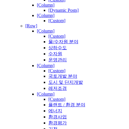
[Column]
[Dynamic Posts]
[Column]
[Custom]
[Row]
[Column]
[Custom]
물/수자원 분야
상하수도
수자원
운영관리
[Column]
[Custom]
국토개발 분야
도시 및 단지개발
레저조경
[Column]
[Custom]
플랜트 / 환경 분야
에너지
환경사업
환경평가
기전