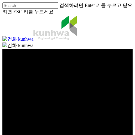
검색하려면 Enter 키를 누르고 닫으
려면 ESC 키를 누르세요.
글로벌
global