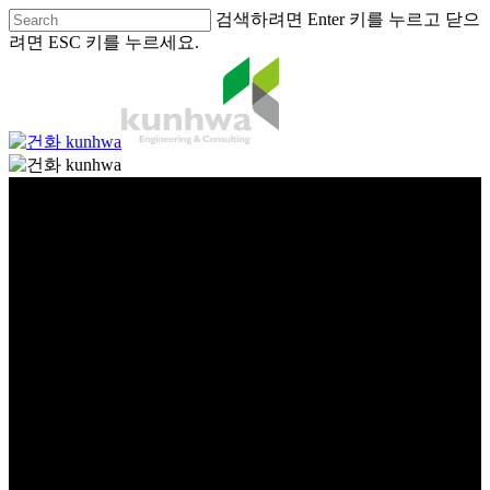
검색하려면 Enter 키를 누르고 닫으
려면 ESC 키를 누르세요.
글로벌
global