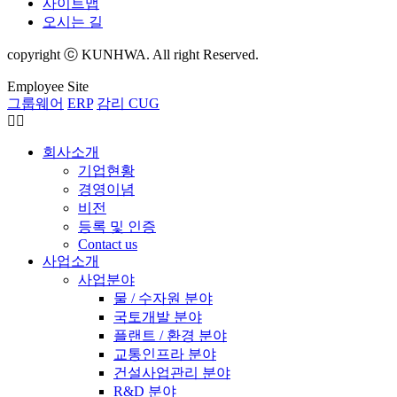
사이트맵
오시는 길
copyright ⓒ KUNHWA. All right Reserved.
Employee Site
그룹웨어
ERP
감리 CUG
회사소개
기업현황
경영이념
비전
등록 및 인증
Contact us
사업소개
사업분야
물 / 수자원 분야
국토개발 분야
플랜트 / 환경 분야
교통인프라 분야
건설사업관리 분야
R&D 분야