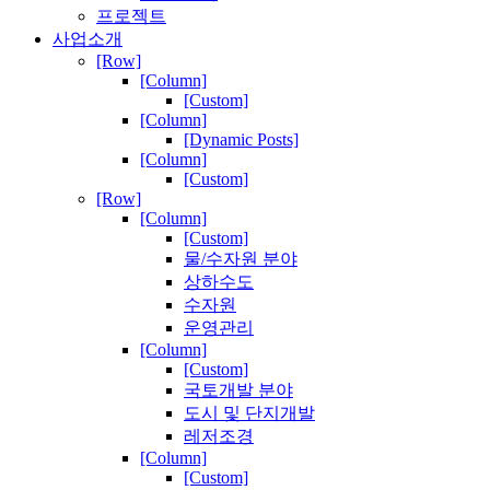
프로젝트
사업소개
[Row]
[Column]
[Custom]
[Column]
[Dynamic Posts]
[Column]
[Custom]
[Row]
[Column]
[Custom]
물/수자원 분야
상하수도
수자원
운영관리
[Column]
[Custom]
국토개발 분야
도시 및 단지개발
레저조경
[Column]
[Custom]