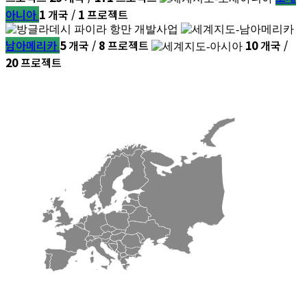
아니아
1
개국 /
1
프로젝트
남아메리카
5
개국 /
8
프로젝트
10
개국 /
20
프로젝트