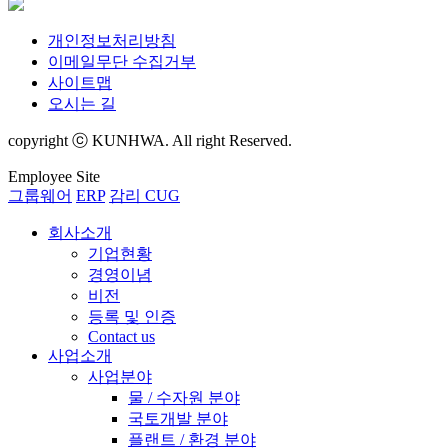
개인정보처리방침
이메일무단 수집거부
사이트맵
오시는 길
copyright ⓒ KUNHWA. All right Reserved.
Employee Site
그룹웨어
ERP
감리 CUG
회사소개
기업현황
경영이념
비전
등록 및 인증
Contact us
사업소개
사업분야
물 / 수자원 분야
국토개발 분야
플랜트 / 환경 분야