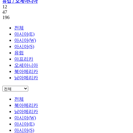
유럽 / 오세아니아
12
47
196
전체
아시아(E)
아시아(W)
아시아(S)
유럽
아프리카
오세아니아
북아메리카
남아메리카
전체
북아메리카
남아메리카
아시아(W)
아시아(E)
아시아(S)