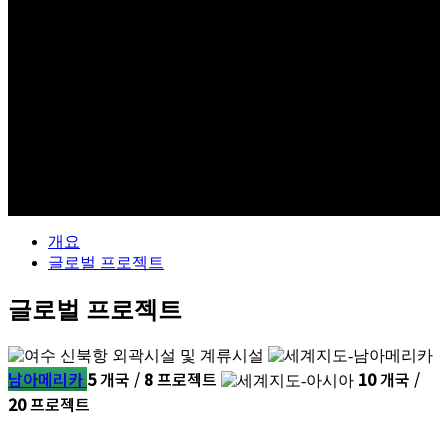
GLOBAL
개요
글로벌 프로젝트
글로벌 프로젝트
남아메리카
5
개국 /
8
프로젝트
10
개국 /
20
프로젝트