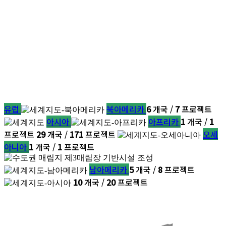
유럽
북아메리카
6
개국 /
7
프로젝트
아시아
아프리카
1
개국 /
1
프로젝트
29
개국 /
171
프로젝트
오세
아니아
1
개국 /
1
프로젝트
남아메리카
5
개국 /
8
프로젝트
10
개국 /
20
프로젝트