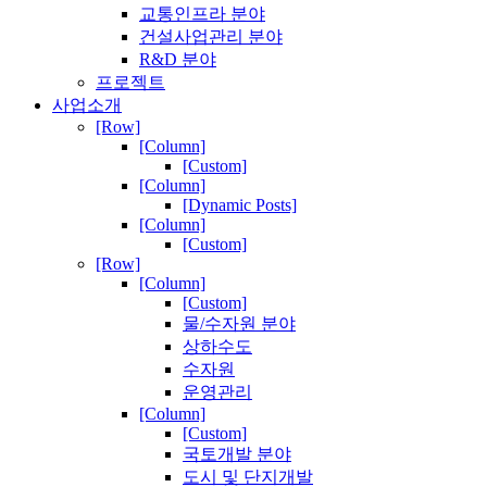
교통인프라 분야
건설사업관리 분야
R&D 분야
프로젝트
사업소개
[Row]
[Column]
[Custom]
[Column]
[Dynamic Posts]
[Column]
[Custom]
[Row]
[Column]
[Custom]
물/수자원 분야
상하수도
수자원
운영관리
[Column]
[Custom]
국토개발 분야
도시 및 단지개발