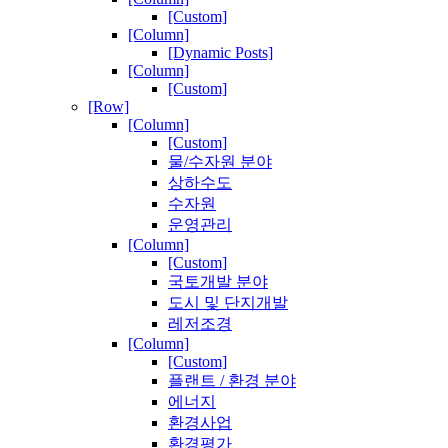
[Custom]
[Column]
[Dynamic Posts]
[Column]
[Custom]
[Row]
[Column]
[Custom]
물/수자원 분야
상하수도
수자원
운영관리
[Column]
[Custom]
국토개발 분야
도시 및 단지개발
레저조경
[Column]
[Custom]
플랜트 / 환경 분야
에너지
환경사업
환경평가