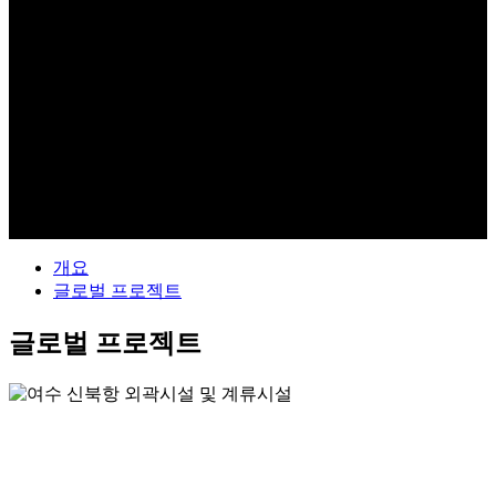
GLOBAL
개요
글로벌 프로젝트
글로벌 프로젝트