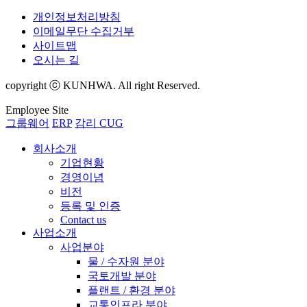
개인정보처리방침
이메일무단 수집거부
사이트맵
오시는 길
copyright ⓒ KUNHWA. All right Reserved.
Employee Site
그룹웨어
ERP
감리 CUG
회사소개
기업현황
경영이념
비전
등록 및 인증
Contact us
사업소개
사업분야
물 / 수자원 분야
국토개발 분야
플랜트 / 환경 분야
교통인프라 분야