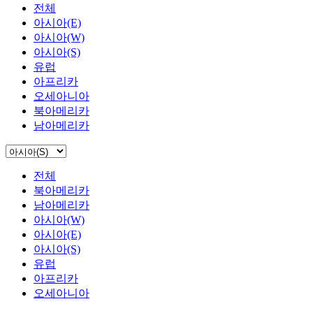
전체
아시아(E)
아시아(W)
아시아(S)
유럽
아프리카
오세아니아
북아메리카
남아메리카
전체
북아메리카
남아메리카
아시아(W)
아시아(E)
아시아(S)
유럽
아프리카
오세아니아