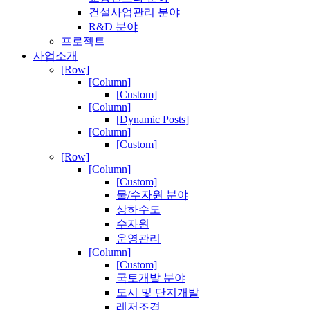
건설사업관리 분야
R&D 분야
프로젝트
사업소개
[Row]
[Column]
[Custom]
[Column]
[Dynamic Posts]
[Column]
[Custom]
[Row]
[Column]
[Custom]
물/수자원 분야
상하수도
수자원
운영관리
[Column]
[Custom]
국토개발 분야
도시 및 단지개발
레저조경