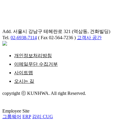
Add. 서울시 강남구 테헤란로 321 (역삼동, 건화빌딩)
Tel.
02-6938-7114
( Fax 02-564-7236 )
고객사 공간
개인정보처리방침
이메일무단 수집거부
사이트맵
오시는 길
copyright ⓒ KUNHWA. All right Reserved.
Employee Site
그룹웨어
ERP
감리 CUG