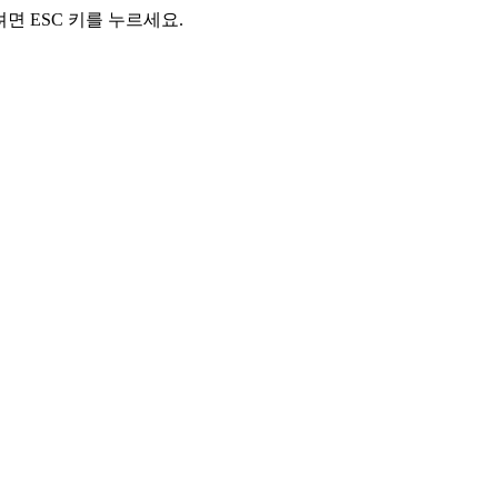
려면 ESC 키를 누르세요.