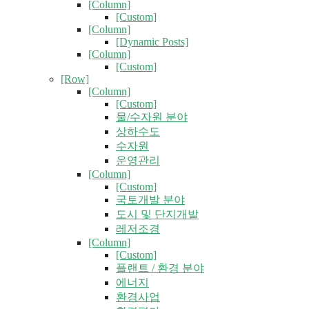
[Column]
[Custom]
[Column]
[Dynamic Posts]
[Column]
[Custom]
[Row]
[Column]
[Custom]
물/수자원 분야
상하수도
수자원
운영관리
[Column]
[Custom]
국토개발 분야
도시 및 단지개발
레저조경
[Column]
[Custom]
플랜트 / 환경 분야
에너지
환경사업