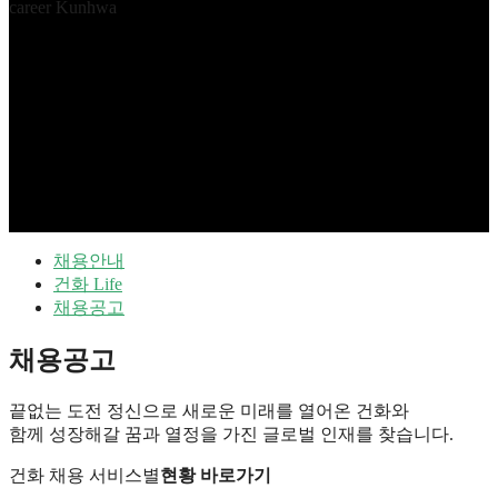
career Kunhwa
채용안내
건화 Life
채용공고
채용공고
끝없는 도전 정신으로 새로운 미래를 열어온 건화와
함께 성장해갈 꿈과 열정을 가진 글로벌 인재를 찾습니다.
건화 채용 서비스별
현황 바로가기