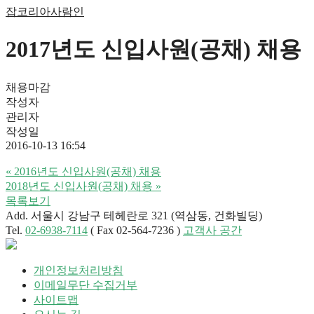
잡코리아
사람인
2017년도 신입사원(공채) 채용
채용마감
작성자
관리자
작성일
2016-10-13 16:54
«
2016년도 신입사원(공채) 채용
2018년도 신입사원(공채) 채용
»
목록보기
Add. 서울시 강남구 테헤란로 321 (역삼동, 건화빌딩)
Tel.
02-6938-7114
( Fax 02-564-7236 )
고객사 공간
개인정보처리방침
이메일무단 수집거부
사이트맵