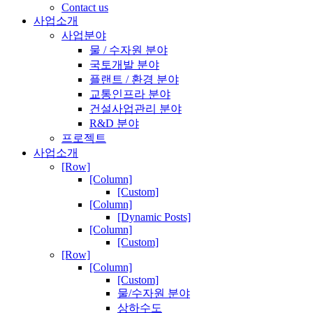
Contact us
사업소개
사업분야
물 / 수자원 분야
국토개발 분야
플랜트 / 환경 분야
교통인프라 분야
건설사업관리 분야
R&D 분야
프로젝트
사업소개
[Row]
[Column]
[Custom]
[Column]
[Dynamic Posts]
[Column]
[Custom]
[Row]
[Column]
[Custom]
물/수자원 분야
상하수도