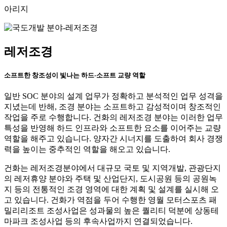
아리지
레저조경
소프트한 창조성이 빛나는 하드-소프트 교량 역할
일반 SOC 분야의 설계 업무가 정확하고 분석적인 업무 성격을
지녔는데 반해, 조경 분야는 소프트하고 감성적이며 창조적인
작업을 주로 수행합니다. 건화의 레저조경 분야는 이러한 업무
특성을 반영해 하드 인프라와 소프트한 요소를 이어주는 교량
역할을 해주고 있습니다. 양자간 시너지를 도출하여 회사 경쟁
력을 높이는 중추적인 역할을 해오고 있습니다.
건화는 레저조경분야에서 대규모 국토 및 지역개발, 관광단지
의 레저휴양 분야와 주택 및 산업단지, 도시공원 등의 공원녹
지 등의 전통적인 조경 영역에 대한 계획 및 설계를 실시해 오
고 있습니다. 건화가 역점을 두어 수행한 영월 모터스포츠 패
밀리리조트 조성사업은 성과물의 높은 퀄리티 덕분에 상동테
마파크 조성사업 등의 후속사업까지 연결되었습니다.