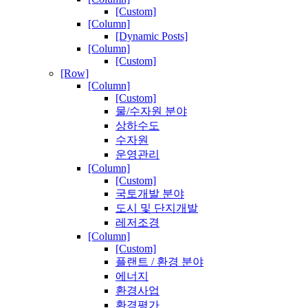
[Custom]
[Column]
[Dynamic Posts]
[Column]
[Custom]
[Row]
[Column]
[Custom]
물/수자원 분야
상하수도
수자원
운영관리
[Column]
[Custom]
국토개발 분야
도시 및 단지개발
레저조경
[Column]
[Custom]
플랜트 / 환경 분야
에너지
환경사업
환경평가