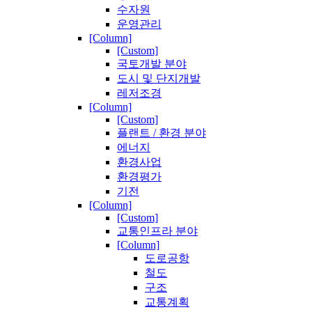
수자원
운영관리
[Column]
[Custom]
국토개발 분야
도시 및 단지개발
레저조경
[Column]
[Custom]
플랜트 / 환경 분야
에너지
환경사업
환경평가
기전
[Column]
[Custom]
교통인프라 분야
[Column]
도로공항
철도
구조
교통계획