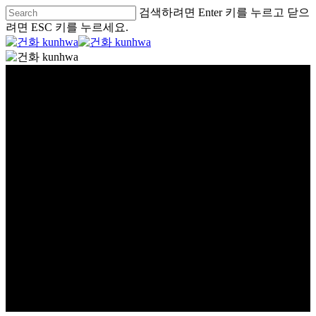
검색하려면 Enter 키를 누르고 닫으
려면 ESC 키를 누르세요.
사업소개
Business Introduction