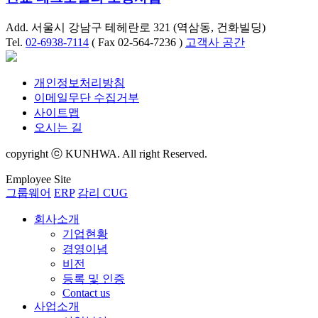
Add. 서울시 강남구 테헤란로 321 (역삼동, 건화빌딩)
Tel.
02-6938-7114
( Fax 02-564-7236 )
고객사 공간
개인정보처리방침
이메일무단 수집거부
사이트맵
오시는 길
copyright ⓒ KUNHWA. All right Reserved.
Employee Site
그룹웨어
ERP
감리 CUG
회사소개
기업현황
경영이념
비전
등록 및 인증
Contact us
사업소개