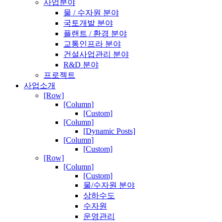
사업분야
물 / 수자원 분야
국토개발 분야
플랜트 / 환경 분야
교통인프라 분야
건설사업관리 분야
R&D 분야
프로젝트
사업소개
[Row]
[Column]
[Custom]
[Column]
[Dynamic Posts]
[Column]
[Custom]
[Row]
[Column]
[Custom]
물/수자원 분야
상하수도
수자원
운영관리