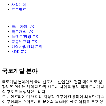
사업분야
프로젝트
물/수자원 분야
국토개발 분야
플랜트/환경 분야
교통인프라 분야
건설사업관리 분야
R&D 분야
국토개발 분야
국토개발 분야에서 국내 신도시ㆍ산업단지 전담 메이커로 성
장해온 건화는 해외 대단위 신도시 사업을 통해 국제 도시개발
의 강자로 부상하였습니다.
도시 인프라에 대한 미래 지향적 요구에 대응하여 최첨단 기술
이 구현되는 스마트시티 분야와 녹색테마에도 역점을 두고 있